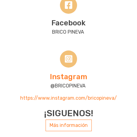
Facebook
BRICO PINEVA
Instagram
@BRICOPINEVA
https://www.instagram.com/bricopineva/
¡SIGUENOS!
Más información