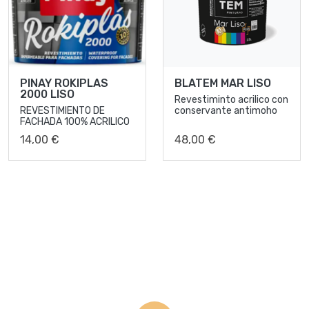
PINAY ROKIPLAS
BLATEM MAR LISO
2000 LISO
Revestiminto acrilico con
REVESTIMIENTO DE
conservante antimoho
FACHADA 100% ACRILICO
14,00 €
48,00 €