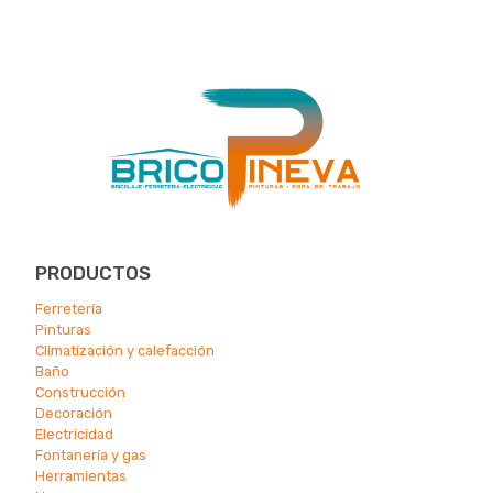
PRODUCTOS
Ferretería
Pinturas
Climatización y calefacción
Ba
ño
Construcción
Decoración
Electricidad
Fontanería y gas
Herramientas