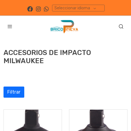
Seleccionar idioma
ACCESORIOS DE IMPACTO
MILWAUKEE
Filtrar