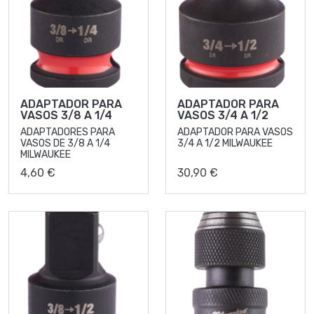
ADAPTADOR PARA
ADAPTADOR PARA
VASOS 3/8 A 1/4
VASOS 3/4 A 1/2
ADAPTADORES PARA
ADAPTADOR PARA VASOS
VASOS DE 3/8 A 1/4
3/4 A 1/2 MILWAUKEE
MILWAUKEE
4,60 €
30,90 €