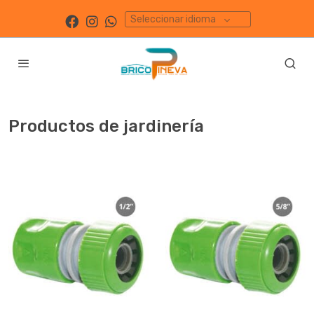
Seleccionar idioma
Productos
de jardinería