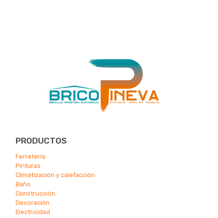
PRODUCTOS
Ferretería
Pinturas
Climatización y calefacción
Ba
ño
Construcción
Decoración
Electricidad