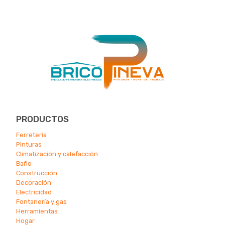
PRODUCTOS
Ferretería
Pinturas
Climatización y calefacción
Ba
ño
Construcción
Decoración
Electricidad
Fontanería y gas
Herramientas
Hogar