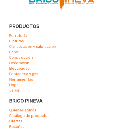
PRODUCTOS
Ferretería
Pinturas
Climatización y calefacción
Ba
ño
Construcción
Decoración
Electricidad
Fontanería y gas
Herramientas
Hogar
Jardín
BRICO PINEVA
Quiénes somos
Catálogo de productos
Ofertas
Reseñas