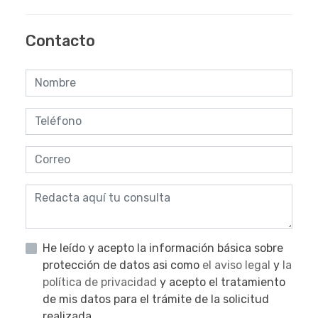
Contacto
He leído y acepto la información básica sobre
protección de datos asi como
el aviso legal
y
la
política de privacidad
y acepto el tratamiento
de mis datos para el trámite de la solicitud
realizada.