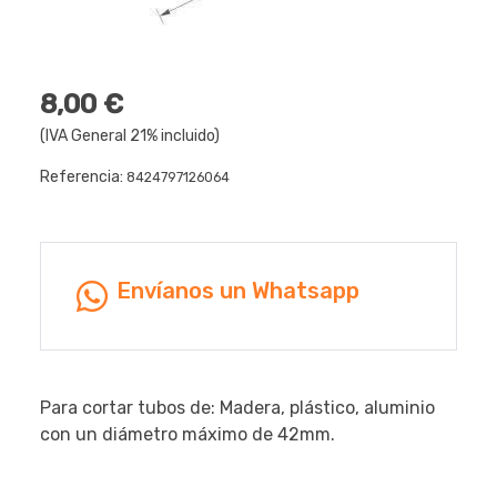
8,00 €
(IVA General 21% incluido)
Referencia:
8424797126064
Envíanos un Whatsapp
Para cortar tubos de: Madera, plástico, aluminio
con un diámetro máximo de 42mm.