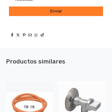
Enviar
Productos similares