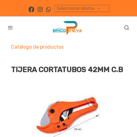
Seleccionar idioma
Catálogo de productos
TIJERA CORTATUBOS 42MM C.B