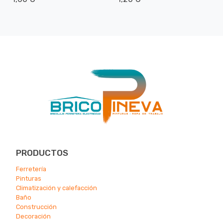
PRODUCTOS
Ferretería
Pinturas
Climatización y calefacción
Ba
ño
Construcción
Decoración