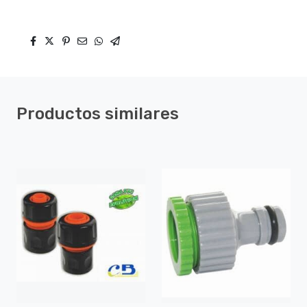
Productos similares