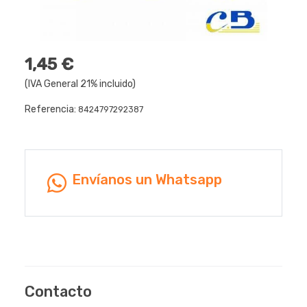
1,45 €
(IVA General 21% incluido)
Referencia:
8424797292387
Envíanos un Whatsapp
Contacto