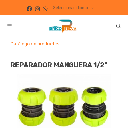
Seleccionar idioma
Catálogo de productos
REPARADOR MANGUERA 1/2"