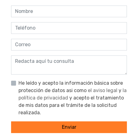
He leído y acepto la información básica sobre
protección de datos asi como
el aviso legal
y
la
política de privacidad
y acepto el tratamiento
de mis datos para el trámite de la solicitud
realizada.
Enviar