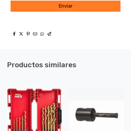
Enviar
Productos similares