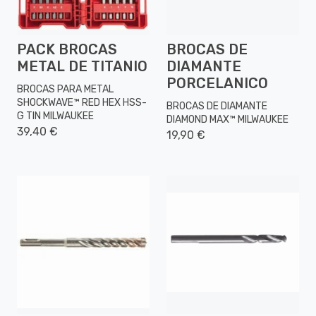
PACK BROCAS
BROCAS DE
METAL DE TITANIO
DIAMANTE
PORCELANICO
BROCAS PARA METAL
SHOCKWAVE™ RED HEX HSS-
BROCAS DE DIAMANTE
G TIN MILWAUKEE
DIAMOND MAX™ MILWAUKEE
39,40 €
19,90 €