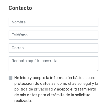
Contacto
He leído y acepto la información básica sobre
protección de datos asi como
el aviso legal
y
la
política de privacidad
y acepto el tratamiento
de mis datos para el trámite de la solicitud
realizada.