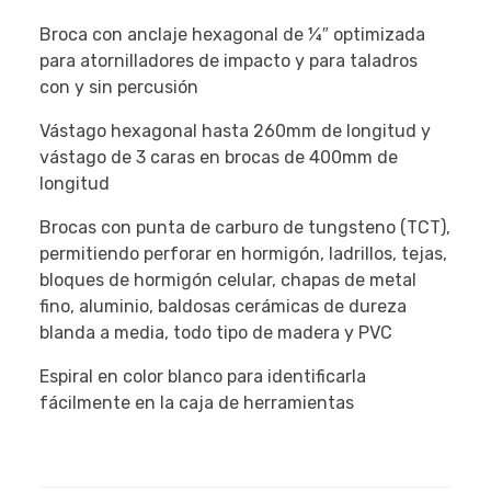
Broca con anclaje hexagonal de ¼″ optimizada
para atornilladores de impacto y para taladros
con y sin percusión
Vástago hexagonal hasta 260mm de longitud y
vástago de 3 caras en brocas de 400mm de
longitud
Brocas con punta de carburo de tungsteno (TCT),
permitiendo perforar en hormigón, ladrillos, tejas,
bloques de hormigón celular, chapas de metal
fino, aluminio, baldosas cerámicas de dureza
blanda a media, todo tipo de madera y PVC
Espiral en color blanco para identificarla
fácilmente en la caja de herramientas