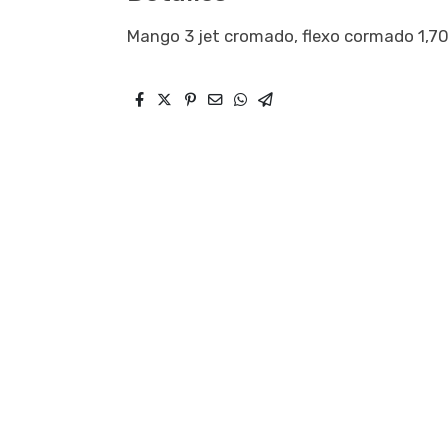
Mango 3 jet cromado, flexo cormado 1,7