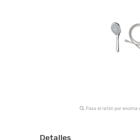
Pasa el ratón por encima d
Detalles