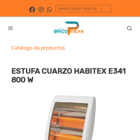
Seleccionar idioma
Catálogo de productos
ESTUFA CUARZO HABITEX E341
800 W