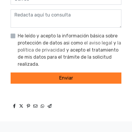
He leído y acepto la información básica sobre
protección de datos asi como
el aviso legal
y
la
política de privacidad
y acepto el tratamiento
de mis datos para el trámite de la solicitud
realizada.
Enviar