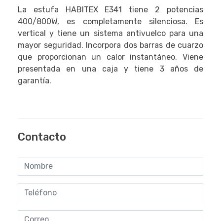
La estufa HABITEX E341 tiene 2 potencias
400/800W, es completamente silenciosa. Es
vertical y tiene un sistema antivuelco para una
mayor seguridad. Incorpora dos barras de cuarzo
que proporcionan un calor instantáneo. Viene
presentada en una caja y tiene 3 años de
garantía.
Contacto