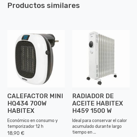
Productos similares
CALEFACTOR MINI
RADIADOR DE
HQ434 700W
ACEITE HABITEX
HABITEX
H459 1500 W
Económico en consumo y
Ideal para conservar el calor
temporizador 12 h
acumulado durante largo
tiempo en ...
18,90 €