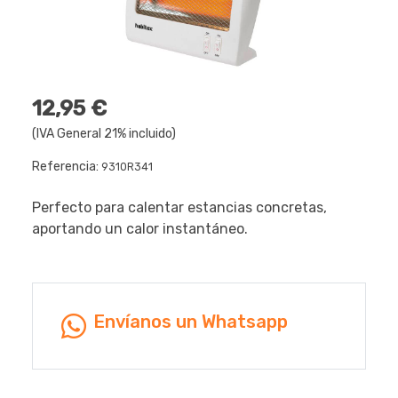
12,95 €
(IVA General 21% incluido)
Referencia:
9310R341
Perfecto para calentar estancias concretas,
aportando un calor instantáneo.
Envíanos un Whatsapp